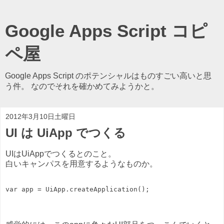
Google Apps Script コピ
ペ屋
Google Apps Script のポテンシャルはものすごい高いと思
う件。 なのでそれを確かめてみようかと。
2012年3月10日土曜日
UI は UiApp でつくる
UIはUiAppでつくるとのこと。
白いキャンパスを用意するようなものか。
var app = UiApp.createApplication();